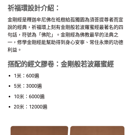
祈福環設計介紹：
金剛經是釋迦牟尼佛在祗樹給孤獨園為須菩提尊者而宣
說的經典，祈福環上刻有金剛般若波羅蜜經最著名的四
句話，符號為「佛陀」。金剛經為佛教最早的法典之
一，修學金剛經能幫助得到身心安寧、常住永樂的功德
利益。
搭配的經文膠卷：金剛般若波羅蜜經
1米：600遍
5米：3000遍
10米：6000遍
20米：12000遍