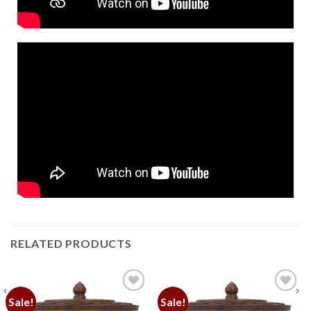
RELATED PRODUCTS
Sale!
Sale!
加
加
入願
入願