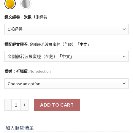
經文經卷｜米數
:
1米經卷
搭配經文膠卷
:
金剛般若波羅蜜經（全經）「中文」
贈送：祈福環
:
No selection
ADD TO CART
加入願望清單