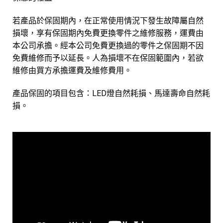
若產品於保固期內，在正常使用情況下發生故障屬自然
損壞，享有保固期內免費更換零件之維修服務，運費由
本公司承擔。經本公司免費更換過的零件之保固期不因
免費維修而予以延長。人為損壞不在保固範圍內，若欲
維修由買方承擔運費及維修費用。
產品保固的項目包含：LED燈自然耗損、馬達壽命自然耗
損。