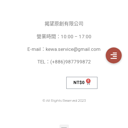
揭望原創有限公司
營業時間：10:00 – 17:00
E-mail：kewa.service@gmail.com
TEL：(+886)987799872
0
NT$
0
© All Rights Reserved 2023