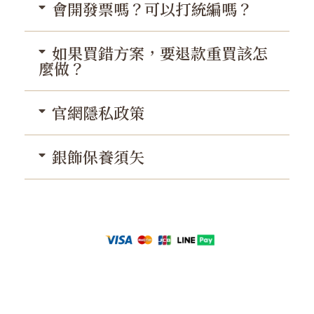
會開發票嗎？可以打統編嗎？
如果買錯方案，要退款重買該怎
麼做？
官網隱私政策
銀飾保養須矢