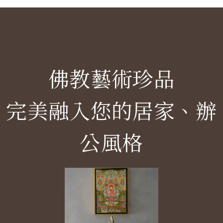
佛教藝術珍品
完美融入您的居家、辦
公風格