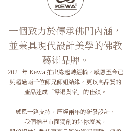
一個致力於傳承佛門內涵，
並兼具現代設計美學的佛教
藝術品牌。
2021 年 Kewa 推出緣起轉經輪，感恩至今已
與超過兩千位師兄師姐結緣，更以高品質的
產品達成「零退貨率」的佳績。
感恩一路支持，歷經兩年的研發設計，
我們推出市面獨創的迷你壇城，