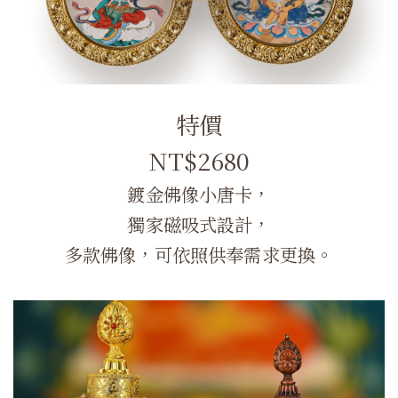
特價
NT$2680
鍍金佛像小唐卡，
獨家磁吸式設計，
多款佛像，可依照供奉需求更換。