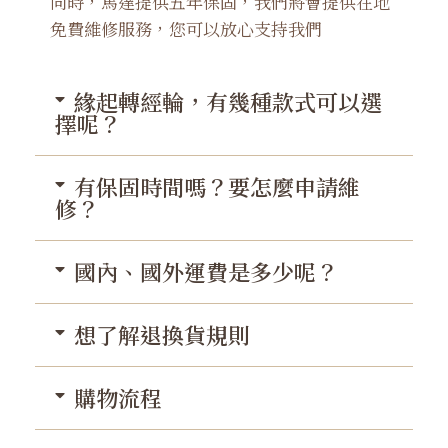
同時，馬達提供五年保固，我們將會提供在地
免費維修服務，您可以放心支持我們
緣起轉經輪，有幾種款式可以選
擇呢？
有保固時間嗎？要怎麼申請維
修？
國內、國外運費是多少呢？
想了解退換貨規則
購物流程