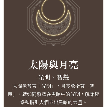
太陽與月亮
光明、智慧
太陽象徵著「光明」，月亮象徵著「智
慧」，就如同照耀在黑暗中的光明，解除迷
惑和指引人們走出黑暗的力量。