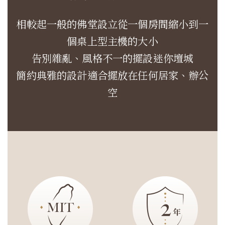
相較起一般的佛堂設立從一個房間縮小到一
個桌上型主機的大小
告別雜亂、風格不一的擺設迷你壇城
簡約典雅的設計適合擺放在任何居家、辦公
空