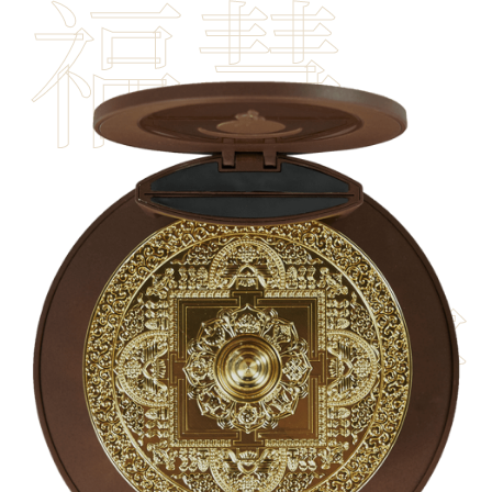
福慧
平安