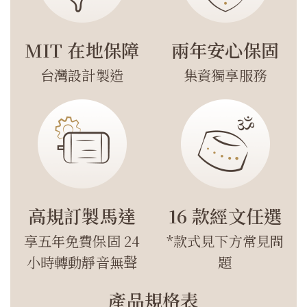
MIT 在地保障
兩年安心保固
台灣設計製造
集資獨享服務
高規訂製馬達
16 款經文任選
享五年免費保固 24
*款式見下方常見問
小時轉動靜音無聲
題
產品規格表