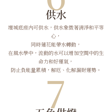
供水
壇城底座內可供水，供水象徵著清淨和平等
心，
同時蓮花能帶水轉動，
在風水學中，流動的水可以增加空間中的生
命力和好運氣，
7
防止負能量累積，解厄、化解漏財運勢。