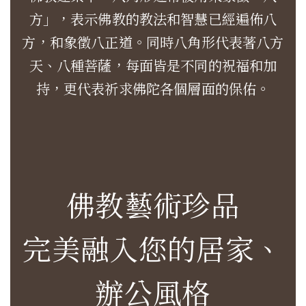
方」，表示佛教的教法和智慧已經遍佈八
方，和象徵八正道。同時八角形代表著八方
天、八種菩薩，每面皆是不同的祝福和加
持，更代表祈求佛陀各個層面的保佑。
佛教藝術珍品
完美融入您的居家、
辦公風格