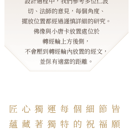
設計過程中，我們參考多位仁波
切、法師的意見，每個角度、
擺放位置都經過謹慎詳細的研究。
佛像與小唐卡放置處位於
轉經輪上方後側，
不會壓到轉經輪內放置的經文，
並保有適當的距離。
匠心獨運每個細節皆
蘊藏著獨特的祝福願