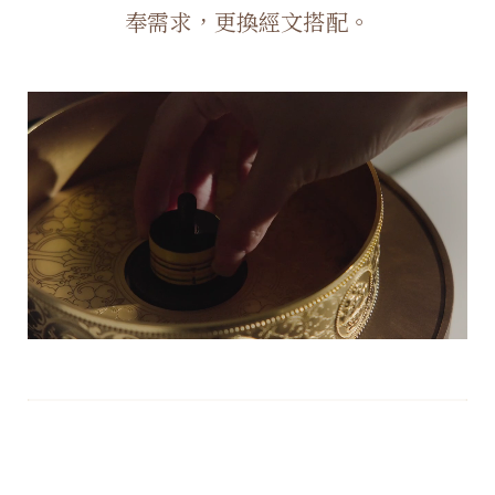
奉需求，更換經文搭配。