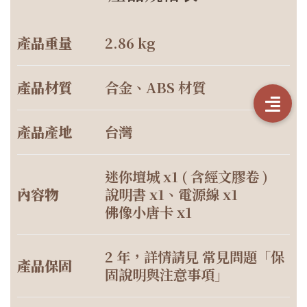
產品重量
2.86 kg
產品材質
合金、ABS 材質
產品產地
台灣
迷你壇城 x1 ( 含經文膠卷 )
內容物
說明書 x1、電源線 x1
佛像小唐卡 x1
2 年，詳情請見 常見問題「保
產品保固
固說明與注意事項」