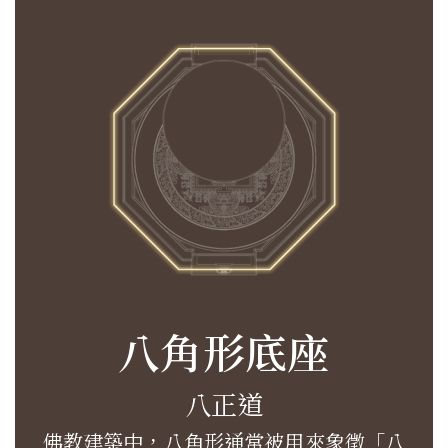
八角形底座
八正道
佛教建築中，八角形通常被用來象徵「八