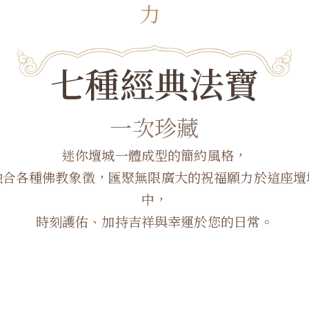
力
七種經典法寶
一次珍藏
迷你壇城一體成型的簡約風格，
融合各種佛教象徵，匯聚無限廣大的祝福願力於這座壇
中，
時刻護佑、加持吉祥與幸運於您的日常。