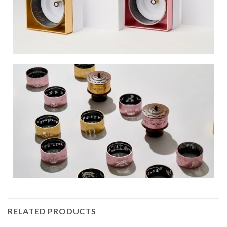
RELATED PRODUCTS