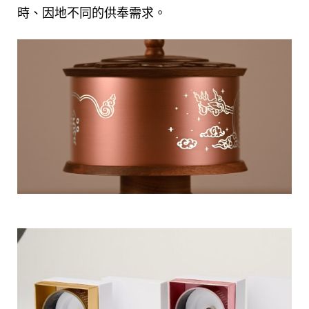
時、因地不同的供奉需求。