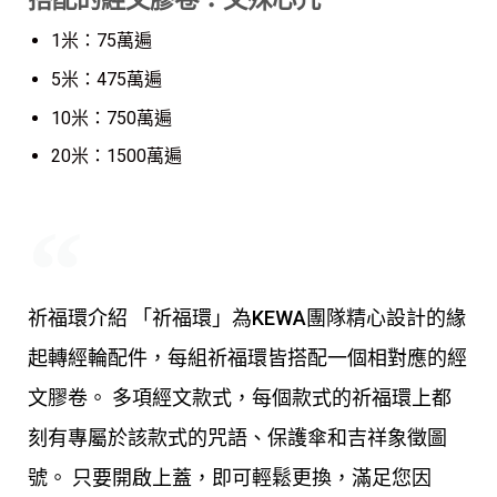
1米：75萬遍
5米：475萬遍
10米：750萬遍
20米：1500萬遍
祈福環介紹 「祈福環」為KEWA團隊精心設計的緣
起轉經輪配件，每組祈福環皆搭配一個相對應的經
文膠卷。 多項經文款式，每個款式的祈福環上都
刻有專屬於該款式的咒語、保護傘和吉祥象徵圖
號。 只要開啟上蓋，即可輕鬆更換，滿足您因