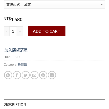
NT$
1,580
ADD TO CART
加入願望清單
SKU:
C-05+1
Category:
祈福環
DESCRIPTION