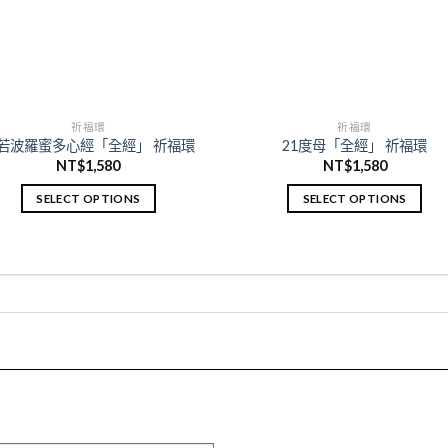
祈福環
祈福環
若波羅蜜多心經「全經」 祈福環
21度母「全經」 祈福環
NT$
1,580
NT$
1,580
SELECT OPTIONS
SELECT OPTIONS