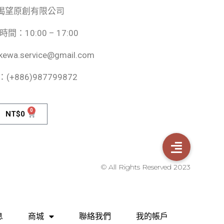
揭望原創有限公司
間：10:00 – 17:00
kewa.service@gmail.com
：(+886)987799872
0
NT$
0
© All Rights Reserved 2023
息
商城
聯絡我們
我的帳戶