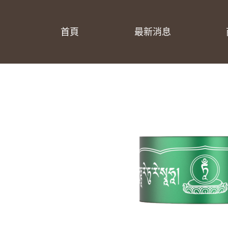
首頁
最新消息