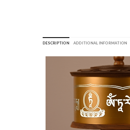
DESCRIPTION
ADDITIONAL INFORMATION