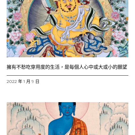
擁有不愁吃穿用度的生活，是每個人心中或大或小的願望
2022 年 1 月 9 日