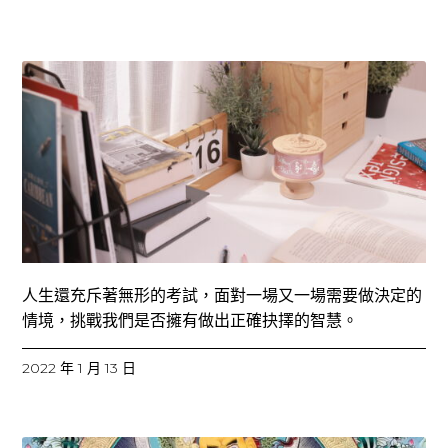
人生還充斥著無形的考試，面對一場又一場需要做決定的
情境，挑戰我們是否擁有做出正確抉擇的智慧。
2022 年 1 月 13 日