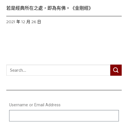
若是經典所在之處，即為有佛。《金剛經》
2021 年 12 月 26 日
Username or Email Address