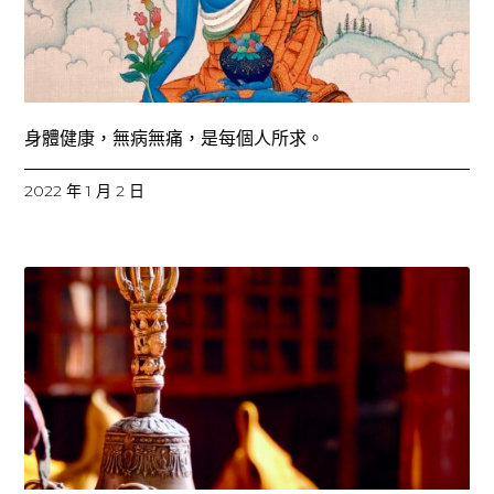
身體健康，無病無痛，是每個人所求。
2022 年 1 月 2 日